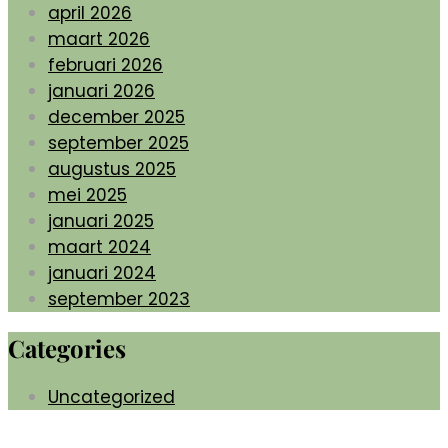
april 2026
maart 2026
februari 2026
januari 2026
december 2025
september 2025
augustus 2025
mei 2025
januari 2025
maart 2024
januari 2024
september 2023
Categories
Uncategorized
MORE Mirjam